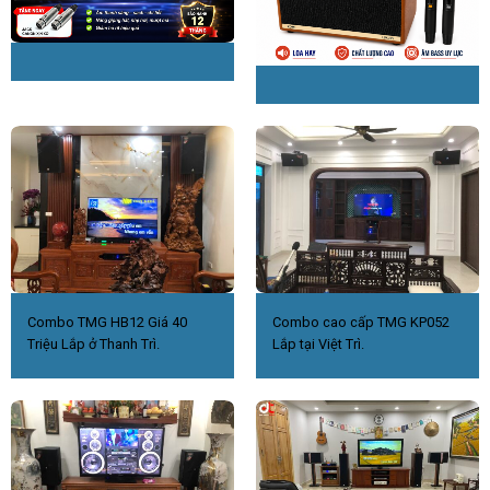
Combo TMG HB12 Giá 40
Combo cao cấp TMG KP052
Triệu Lắp ở Thanh Trì.
Lắp tại Việt Trì.