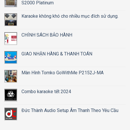
S2000 Platinum
Karaoke không khó cho nhiều mục đích sử dụng.
CHÍNH SÁCH BẢO HÀNH
GIAO NHẬN HÀNG & THANH TOÁN
Màn Hình Tomko GoWithMe P2152J-MA
Combo karaoke tết 2024
Đức Thành Audio Setup Âm Thanh Theo Yêu Cầu