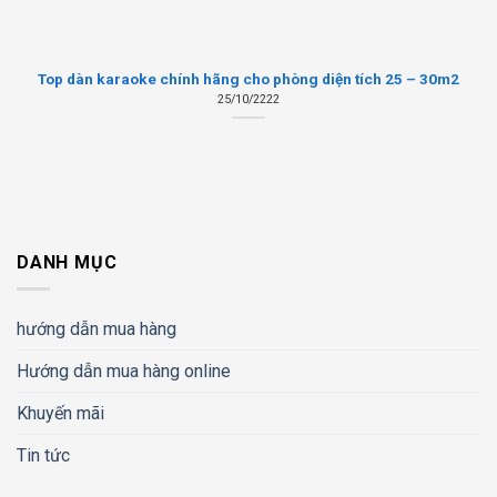
Top dàn karaoke chính hãng cho phòng diện tích 25 – 30m2
25/10/2222
DANH MỤC
hướng dẫn mua hàng
Hướng dẫn mua hàng online
Khuyến mãi
Tin tức