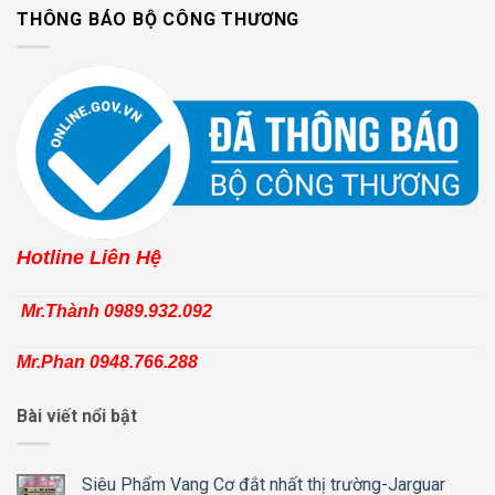
THÔNG BÁO BỘ CÔNG THƯƠNG
Hotline Liên Hệ
Mr.Thành 0989.932.092
Mr.Phan 0948.766.288
Bài viết nổi bật
Siêu Phẩm Vang Cơ đắt nhất thị trường-Jarguar