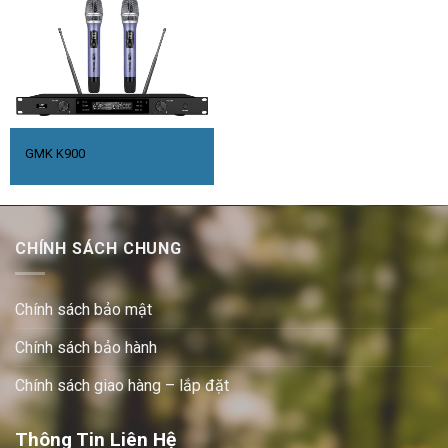
GMK K900
CHÍNH SÁCH CHUNG
Chính sách bảo mật
Chính sách bảo hành
Chính sách giao hàng – lắp đặt
Thông Tin Liên Hệ