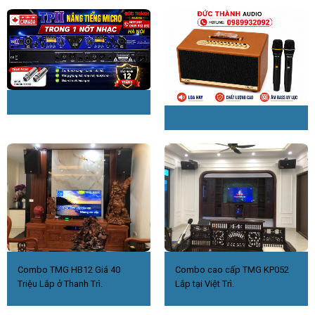
Combo TMG HB12 Giá 40
Combo cao cấp TMG KP052
Triệu Lắp ở Thanh Trì.
Lắp tại Việt Trì.