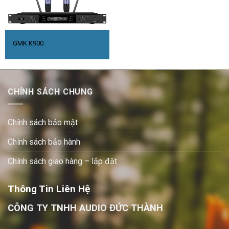
GMK K900
CHÍNH SÁCH CHUNG
Chính sách bảo mật
Chính sách bảo hành
Chính sách giao hàng – lắp đặt
Thông Tin Liên Hệ
CÔNG TY TNHH AUDIO ĐỨC THÀNH