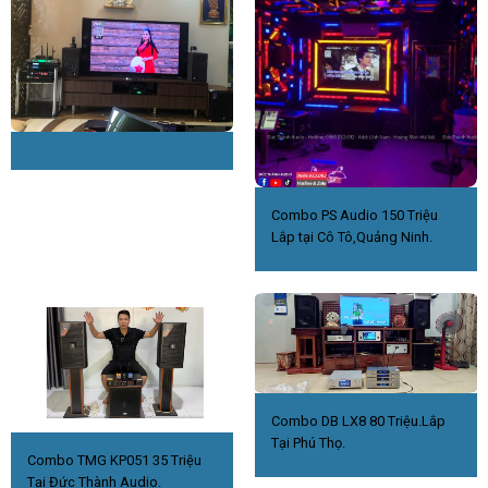
Combo PS Audio 150 Triệu
Lắp tại Cô Tô,Quảng Ninh.
Combo DB LX8 80 Triệu.Lắp
Tại Phú Thọ.
Combo TMG KP051 35 Triệu
Tại Đức Thành Audio.