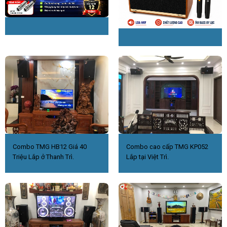
Combo TMG HB12 Giá 40
Combo cao cấp TMG KP052
Triệu Lắp ở Thanh Trì.
Lắp tại Việt Trì.