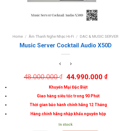
Home
/
Âm Thanh Nghe Nhạc Hi-Fi
/
DAC & MUSIC SERVER
Music Server Cocktail Audio X50D
48.000.000
44.990.000
₫
₫
Khuyến Mại Đặc Biệt
Giao hàng siêu tốc trong 90 Phút
Thời gian bảo hành chính hãng 12 Tháng
Hàng chính hãng nhập khẩu nguyên hộp
In stock