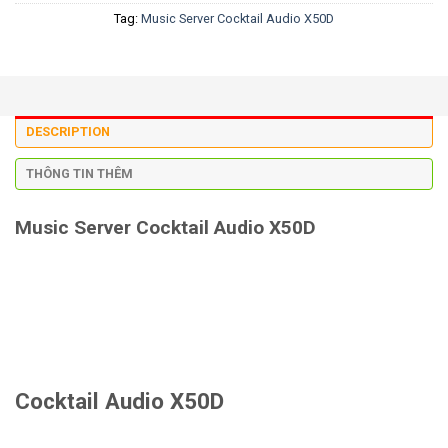
Tag:
Music Server Cocktail Audio X50D
DESCRIPTION
THÔNG TIN THÊM
Music Server Cocktail Audio X50D
Cocktail Audio X50D