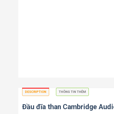
DESCRIPTION
THÔNG TIN THÊM
Đầu đĩa than Cambridge Audi