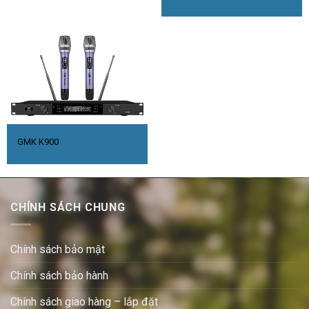
GMK K900
CHÍNH SÁCH CHUNG
Chính sách bảo mật
Chính sách bảo hành
Chính sách giao hàng – lắp đặt