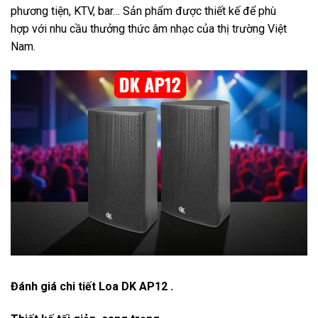
phương tiện, KTV, bar… Sản phẩm được thiết kế để phù
hợp với nhu cầu thưởng thức âm nhạc của thị trường Việt
Nam.
Đánh giá chi tiết Loa DK AP12 .