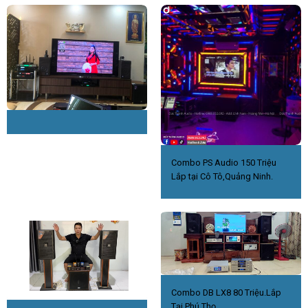
Combo PS Audio 150 Triệu
Lắp tại Cô Tô,Quảng Ninh.
Combo DB LX8 80 Triệu.Lắp
Tại Phú Thọ.