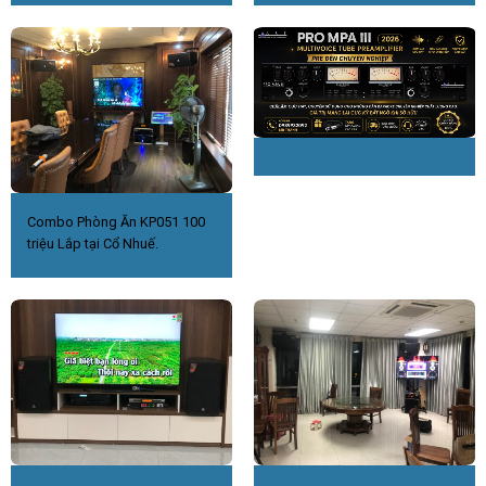
Combo Phòng Ăn KP051 100
triệu Lắp tại Cổ Nhuế.