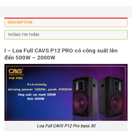
DESCRIPTION
THÔNG TIN THÊM
I – Loa Full CAVS P12 PRO có công suất lên
đến 500W – 2000W
Loa Full CAVS P12 Pro bass 30