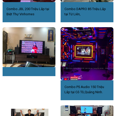
Combo JBL 200 Triệu Lắp tại
Combo DAPRO 85 Triệu.Lắp
Biệt Thự Vinhomes
tại Tứ Liên,
Combo PS Audio 150 Triệu
Lắp tại Cô Tô,Quảng Ninh.