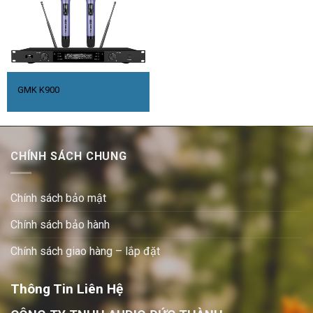
GMK K900
CHÍNH SÁCH CHUNG
Chính sách bảo mật
Chính sách bảo hành
Chính sách giao hàng – lắp đặt
Thông Tin Liên Hệ