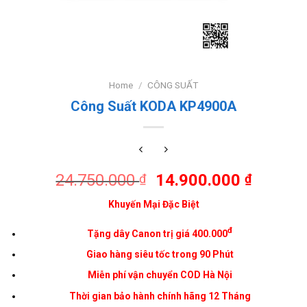
Home
/
CÔNG SUẤT
Công Suất KODA KP4900A
24.750.000
14.900.000
₫
₫
Khuyến Mại Đặc Biệt
đ
Tặng dây
Canon
trị giá 400.000
Giao hàng siêu tốc trong 90 Phút
Miễn phí vận chuyển COD
Hà Nội
Thời gian bảo hành chính hãng 12 Tháng