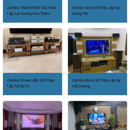
Combo TMG KP055 120 Triệu
Combo Sony 20 Triệu Lắp tại
Lắp Tại Hoàng Hoa Thám.
Hưng Yên.
Combo Crown JBL 250 Triệu
Combo Bose 50 Triệu Lắp tại
Lắp Tại Ba Vì.
Hải Dương.