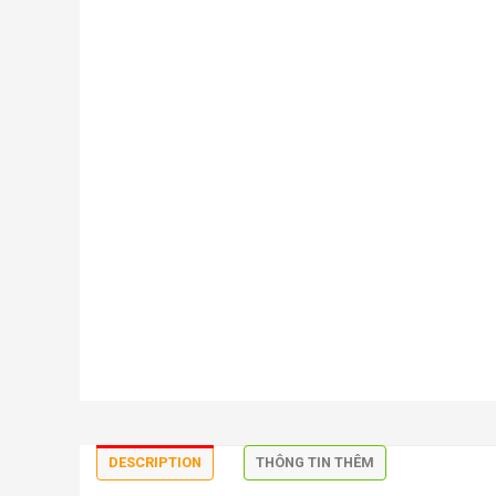
DESCRIPTION
THÔNG TIN THÊM