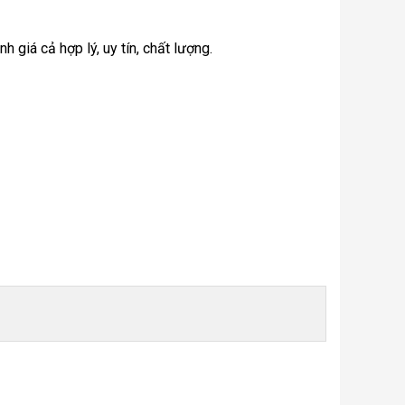
giá cả hợp lý, uy tín, chất lượng.