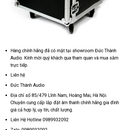
Hàng chính hãng đã có mặt tại showroom Đức Thành
Audio. Kính mời quý khách qua tham quan và mua sắm
trực tiếp.
Liên hệ
Đức Thành Audio
Địa chỉ số 85/479 Lĩnh Nam, Hoàng Mai, Hà Nội.
Chuyên cung cấp lắp đặt âm thanh chính hãng gia đình
giá cả hợp lý, uy tín, chất lượng.
Liên Hệ Hotline 0989932092
Zalo: 0989932092