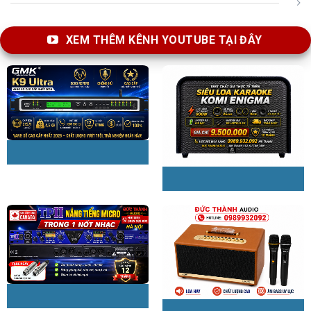
XEM THÊM KÊNH YOUTUBE TẠI ĐÂY