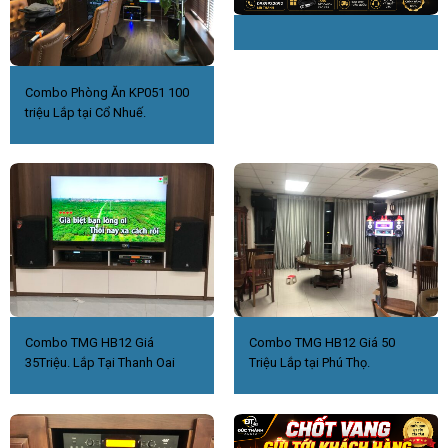
Combo Phòng Ăn KP051 100
triệu Lắp tại Cổ Nhuế.
Combo TMG HB12 Giá
Combo TMG HB12 Giá 50
35Triệu. Lắp Tại Thanh Oai
Triệu Lắp tại Phú Thọ.