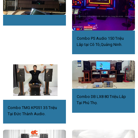
Combo PS Audio 150 Triệu
Lắp tại Cô Tô,Quảng Ninh.
Combo DB LX8 80 Triệu.Lắp
Tại Phú Thọ.
Combo TMG KP051 35 Triệu
Tại Đức Thành Audio.