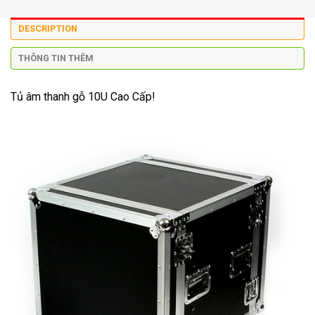
DESCRIPTION
THÔNG TIN THÊM
Tủ âm thanh gỗ 10U Cao Cấp!