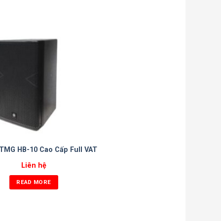
 TMG HB-10 Cao Cấp Full VAT
Liên hệ
READ MORE