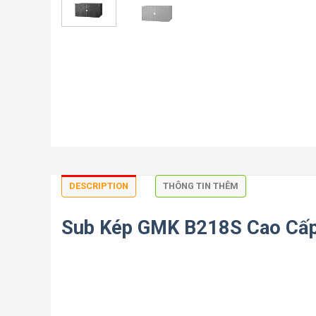
DESCRIPTION
THÔNG TIN THÊM
Sub Kép GMK B218S Cao Cấ