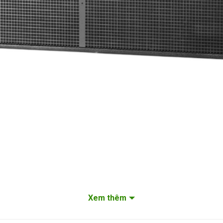
Xem thêm