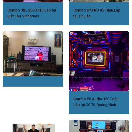
Combo JBL 200 Triệu Lắp tại
Combo DAPRO 85 Triệu.Lắp
Biệt Thự Vinhomes
tại Tứ Liên,
Combo PS Audio 150 Triệu
Lắp tại Cô Tô,Quảng Ninh.