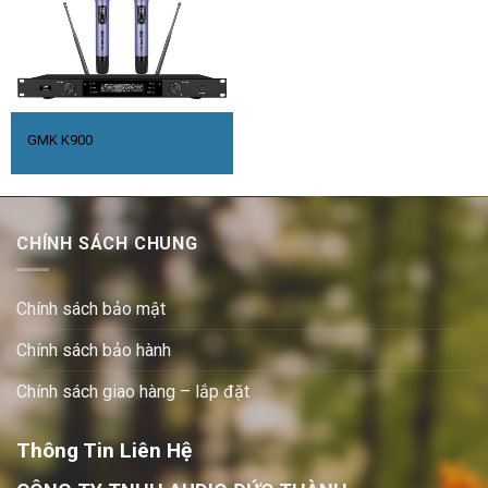
GMK K900
CHÍNH SÁCH CHUNG
Chính sách bảo mật
Chính sách bảo hành
Chính sách giao hàng – lắp đặt
Thông Tin Liên Hệ