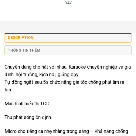
DÂY
DESCRIPTION
THÔNG TIN THÊM
Chuyên dùng cho hát với nhau, Karaoke chuyên nghiệp và gia
đình, hội trường, kịch nói, giảng dạy…
Tự động ngắt sau 5s chức năng gia tốc chống phát âm ra
loa
Màn hình hiển thị LCD.
Thu phát sóng ổn định.
Micro cho tiếng ca nhẹ nhàng trong sáng – Khả năng chống