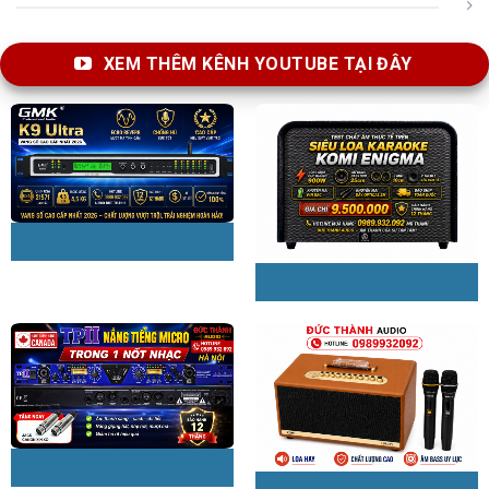
XEM THÊM KÊNH YOUTUBE TẠI ĐÂY