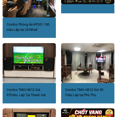
Combo Phòng Ăn KP051 100
triệu Lắp tại Cổ Nhuế.
Combo TMG HB12 Giá
Combo TMG HB12 Giá 50
35Triệu. Lắp Tại Thanh Oai
Triệu Lắp tại Phú Thọ.