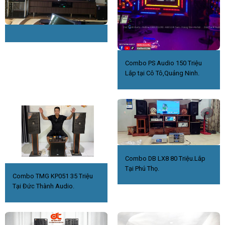
Combo PS Audio 150 Triệu
Lắp tại Cô Tô,Quảng Ninh.
Combo DB LX8 80 Triệu.Lắp
Tại Phú Thọ.
Combo TMG KP051 35 Triệu
Tại Đức Thành Audio.