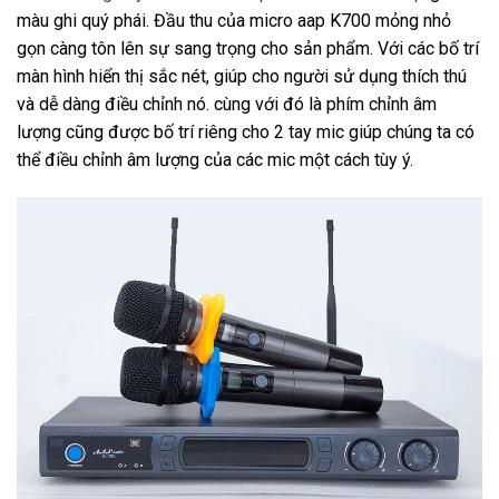
màu ghi quý phái. Đầu thu của micro aap
K700 mỏng nhỏ
gọn càng tôn lên sự sang trọng cho sản phẩm. Với các bố trí
màn hình hiển thị sắc nét, giúp cho người sử dụng thích thú
và dễ dàng điều chỉnh nó. cùng với đó là phím chỉnh âm
lượng cũng được bố trí riêng cho 2 tay mic giúp chúng ta có
thể điều chỉnh âm lượng của các mic một cách tùy ý.