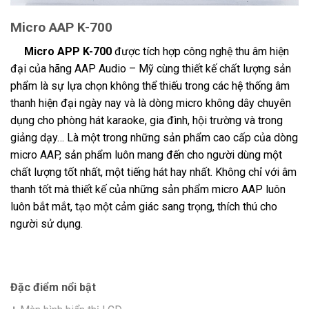
Micro AAP K-700
Micro APP K-700
được tích hợp công nghệ thu âm hiện
đại của hãng AAP Audio – Mỹ cùng thiết kế chất lượng sản
phẩm là sự lựa chọn không thể thiếu trong các hệ thống âm
thanh hiện đại ngày nay và là dòng micro không dây chuyên
dụng cho phòng hát karaoke, gia đình, hội trường và trong
giảng dạy… Là một trong những sản phẩm cao cấp của dòng
micro AAP, sản phẩm luôn mang đến cho người dùng một
chất lượng tốt nhất, một tiếng hát hay nhất. Không chỉ với âm
thanh tốt mà thiết kế của những sản phẩm micro AAP luôn
luôn bắt mắt, tạo một cảm giác sang trọng, thích thú cho
người sử dụng.
Đặc điểm nổi bật