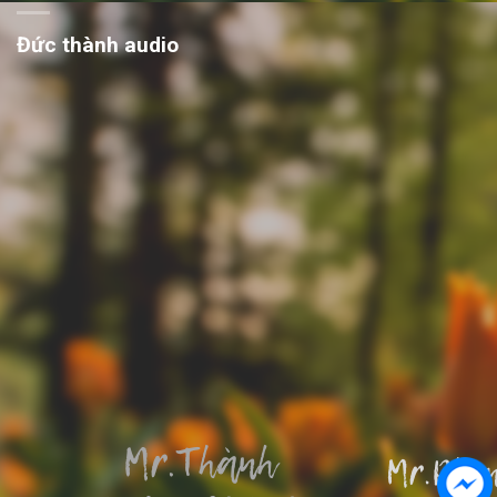
Đức thành audio