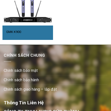
GMK K900
CHÍNH SÁCH CHUNG
Chính sách bảo mật
Chính sách bảo hành
Chính sách giao hàng – lắp đặt
Thông Tin Liên Hệ