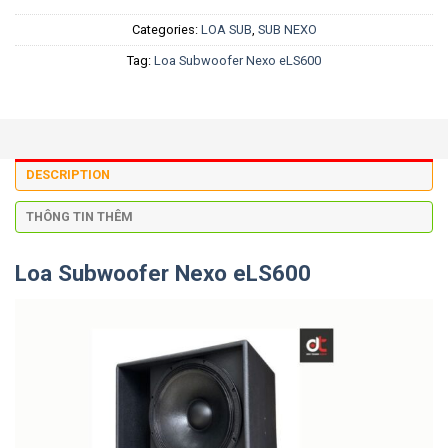
Categories:
LOA SUB
,
SUB NEXO
Tag:
Loa Subwoofer Nexo eLS600
DESCRIPTION
THÔNG TIN THÊM
Loa Subwoofer Nexo eLS600