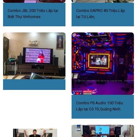
Combo JBL 200 Triệu Lắp tại
Combo DAPRO 85 Triệu.Lắp
Biệt Thự Vinhomes
tại Tứ Liên,
Combo PS Audio 150 Triệu
Lắp tại Cô Tô,Quảng Ninh.