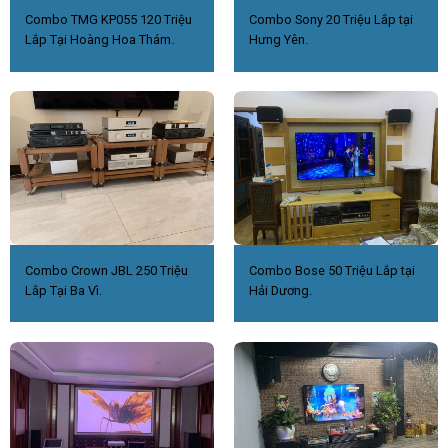
Combo TMG KP055 120 Triệu
Combo Sony 20 Triệu Lắp tại
Lắp Tại Hoàng Hoa Thám.
Hưng Yên.
Combo Crown JBL 250 Triệu
Combo Bose 50 Triệu Lắp tại
Lắp Tại Ba Vì.
Hải Dương.