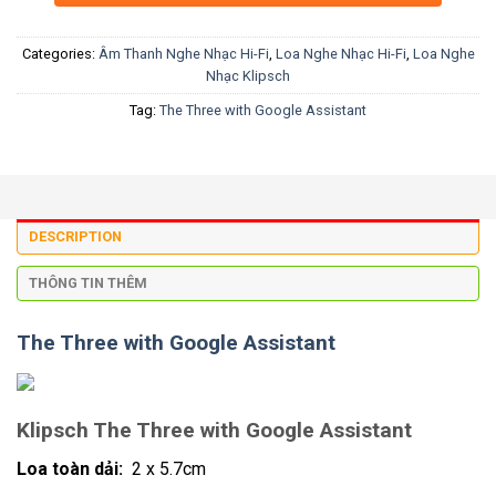
Categories:
Âm Thanh Nghe Nhạc Hi-Fi
,
Loa Nghe Nhạc Hi-Fi
,
Loa Nghe
Nhạc Klipsch
Tag:
The Three with Google Assistant
DESCRIPTION
THÔNG TIN THÊM
The Three with Google Assistant
Klipsch The Three with Google Assistant
Loa toàn dải:
2 x 5.7cm