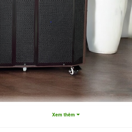
Xem thêm