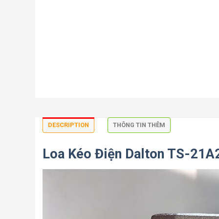
DESCRIPTION
THÔNG TIN THÊM
Loa Kéo Điện Dalton TS-21A