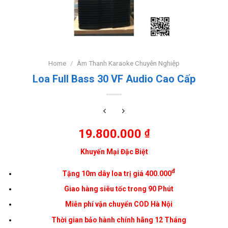
Home
/
Âm Thanh Karaoke Chuyên Nghiệp
Loa Full Bass 30 VF Audio Cao Cấp
19.800.000
₫
Khuyến Mại Đặc Biệt
đ
Tặng 10m dây loa trị giá 400.000
Giao hàng siêu tốc trong 90 Phút
Miễn phí vận chuyển COD
Hà Nội
Thời gian bảo hành chính hãng 12 Tháng