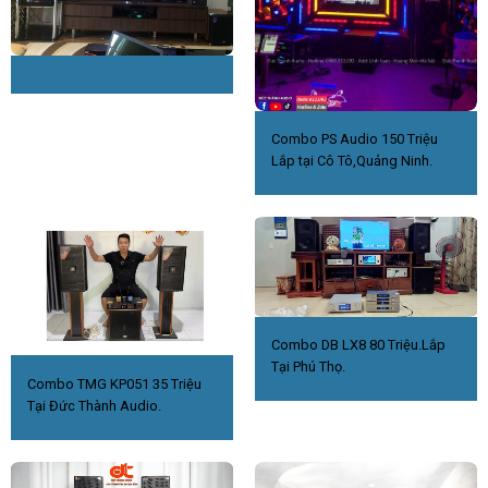
Combo PS Audio 150 Triệu
Lắp tại Cô Tô,Quảng Ninh.
Combo DB LX8 80 Triệu.Lắp
Tại Phú Thọ.
Combo TMG KP051 35 Triệu
Tại Đức Thành Audio.