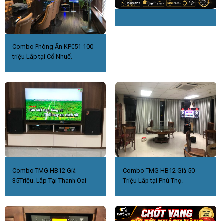
Combo Phòng Ăn KP051 100
triệu Lắp tại Cổ Nhuế.
Combo TMG HB12 Giá
Combo TMG HB12 Giá 50
35Triệu. Lắp Tại Thanh Oai
Triệu Lắp tại Phú Thọ.