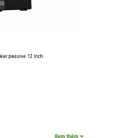
ker passive 12 Inch
Xem thêm