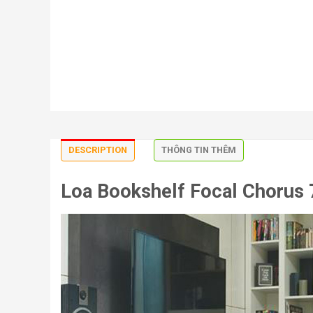
DESCRIPTION
THÔNG TIN THÊM
Loa Bookshelf Focal Chorus