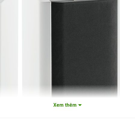
Xem thêm