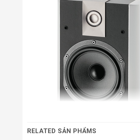
RELATED SẢN PHẨMS