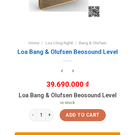
Home
/
Loa Công Nghệ
/
Bang & Olufsen
Loa Bang & Olufsen Beosound Level
39.690.000
₫
Loa Bang & Olufsen Beosound Level
In stock
ADD TO CART