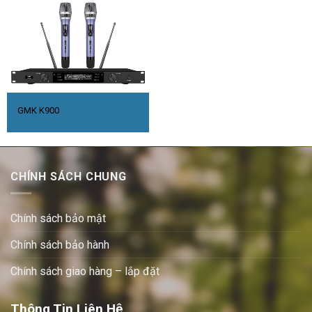
GMK K900
CHÍNH SÁCH CHUNG
Chính sách bảo mật
Chính sách bảo hành
Chính sách giao hàng – lắp đặt
Thông Tin Liên Hệ