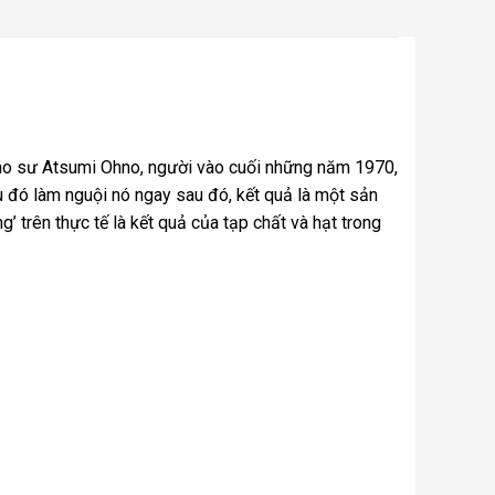
giáo sư Atsumi Ohno, người vào cuối những năm 1970,
 đó làm nguội nó ngay sau đó, kết quả là một sản
g’ trên thực tế là kết quả của tạp chất và hạt trong