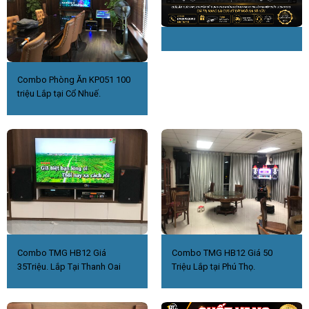
Combo Phòng Ăn KP051 100
triệu Lắp tại Cổ Nhuế.
Combo TMG HB12 Giá
Combo TMG HB12 Giá 50
35Triệu. Lắp Tại Thanh Oai
Triệu Lắp tại Phú Thọ.