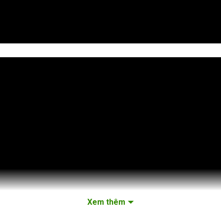
Xem thêm