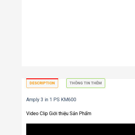
DESCRIPTION
THÔNG TIN THÊM
Amply 3 in 1 PS KM600
Video Clip Giới thiệu Sản Phẩm