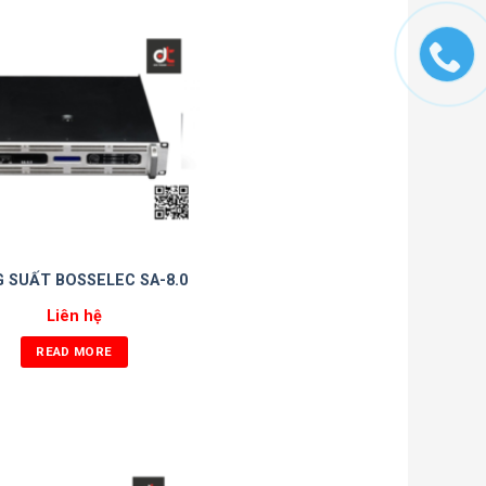
 SUẤT BOSSELEC SA-8.0
Liên hệ
READ MORE